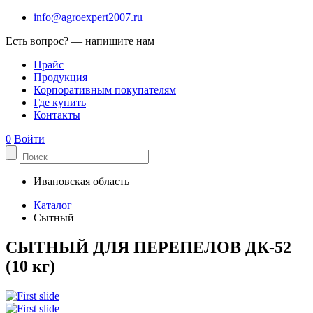
info@agroexpert2007.ru
Есть вопрос? — напишите нам
Прайс
Продукция
Корпоративным покупателям
Где купить
Контакты
0
Войти
Ивановская область
Каталог
Сытный
СЫТНЫЙ ДЛЯ ПЕРЕПЕЛОВ ДК-52
(10 кг)