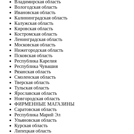
Владимирская область
Вологодская область
Ивановская область
Калининградская область
Калужская область
Кировская область
Костромская область
Ленинградская область
Московская область
Нижегородская область
Псковская область
Республика Карелия
Республика Чувашия
Рязанская область
Смоленская область
Тверская область
Тульская область
Ярославская область
Новгородская область
ФИРМЕННЫЕ МАГАЗИНЫ
Саратовская область
Республика Марий Эл
Ульяновская область
Курская область
Липецкая область