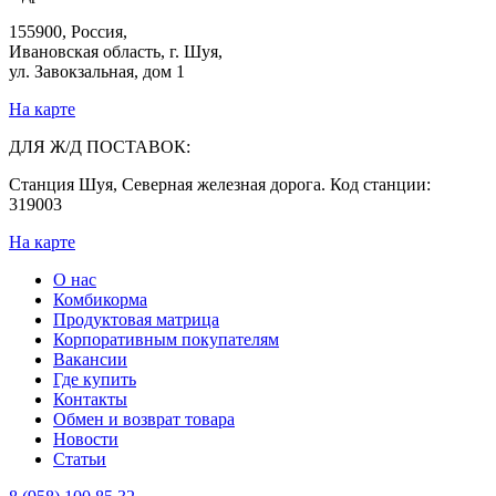
155900, Россия,
Ивановская область, г. Шуя,
ул. Завокзальная, дом 1
На карте
ДЛЯ Ж/Д ПОСТАВОК:
Станция Шуя, Северная железная дорога. Код станции:
319003
На карте
О нас
Комбикорма
Продуктовая матрица
Корпоративным покупателям
Вакансии
Где купить
Контакты
Обмен и возврат товара
Новости
Статьи