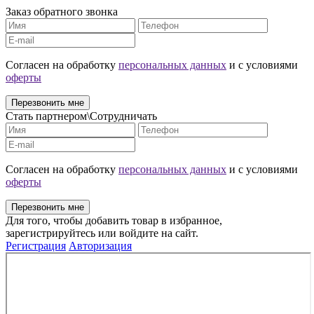
Заказ обратного звонка
Cогласен на обработку
персональных данных
и с условиями
оферты
Перезвонить мне
Стать партнером\Сотрудничать
Cогласен на обработку
персональных данных
и с условиями
оферты
Перезвонить мне
Для того, чтобы добавить товар в избранное,
зарегистрируйтесь или войдите на сайт.
Регистрация
Авторизация