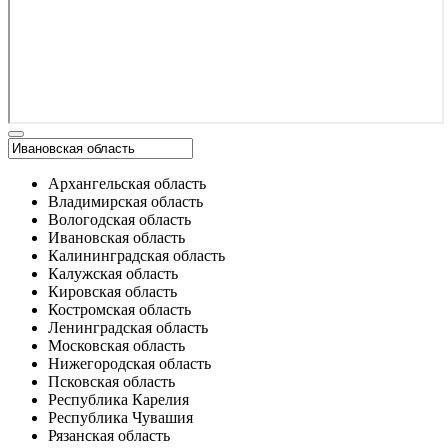
Архангельская область
Владимирская область
Вологодская область
Ивановская область
Калининградская область
Калужская область
Кировская область
Костромская область
Ленинградская область
Московская область
Нижегородская область
Псковская область
Республика Карелия
Республика Чувашия
Рязанская область