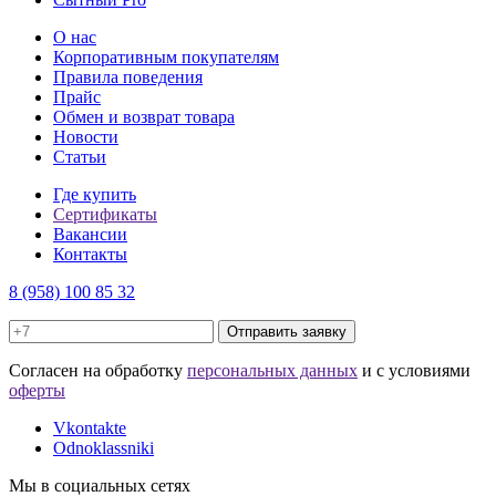
О нас
Корпоративным покупателям
Правила поведения
Прайс
Обмен и возврат товара
Новости
Статьи
Где купить
Сертификаты
Вакансии
Контакты
8 (958) 100 85 32
Отправить заявку
Cогласен на обработку
персональных данных
и с условиями
оферты
Vkontakte
Odnoklassniki
Мы в социальных сетях