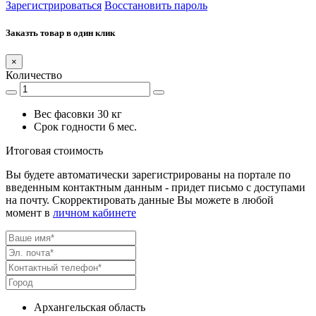
Зарегистрироваться
Восстановить пароль
Заказть товар в один клик
×
Количество
Вес фасовки
30 кг
Срок годности
6 мес.
Итоговая стоимость
Вы будете автоматически зарегистрированы на портале по
введенным контактным данным - придет письмо с доступами
на почту. Скорректировать данные Вы можете в любой
момент в
личном кабинете
Архангельская область