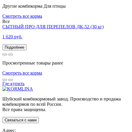
Другие комбикорма
Для птицы
Смотреть все корма
Все
СЫТНЫЙ ПРО ДЛЯ ПЕРЕПЕЛОВ ДК-52 (30 кг)
1 620 руб.
Просмотренные товары ранее
Смотреть все корма
Где купить
Шуйский комбикормовый завод. Производство и продажа
комбикормов по всей России.
Все права защищены.
Связаться с нами
Адрес: