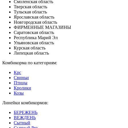
Смоленская область
Тверская область
Тульская область
Ярославская область
Новгородская область
ФИРМЕННЫЕ МАГАЗИНЫ
Саратовская область
Республика Марий Эл
Ульяновская область
Курская область
Липецкая область
Комбикорма по категориям:
Крс
Свиньи
Птицы
Кролики
Козы
Линейки комбикормов:
БЕРЕЖЕНЬ
ВЕЖДЕНЬ
Сытный
Сытный Pro