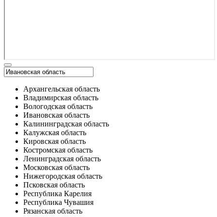
Архангельская область
Владимирская область
Вологодская область
Ивановская область
Калининградская область
Калужская область
Кировская область
Костромская область
Ленинградская область
Московская область
Нижегородская область
Псковская область
Республика Карелия
Республика Чувашия
Рязанская область