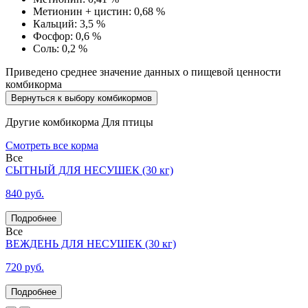
Метионин + цистин:
0,68 %
Кальций:
3,5 %
Фосфор:
0,6 %
Соль:
0,2 %
Приведено среднее значение данных о пищевой ценности
комбикорма
Вернуться к выбору комбикормов
Другие комбикорма
Для птицы
Смотреть все корма
Все
СЫТНЫЙ ДЛЯ НЕСУШЕК (30 кг)
840 руб.
Все
ВЕЖДЕНЬ ДЛЯ НЕСУШЕК (30 кг)
720 руб.