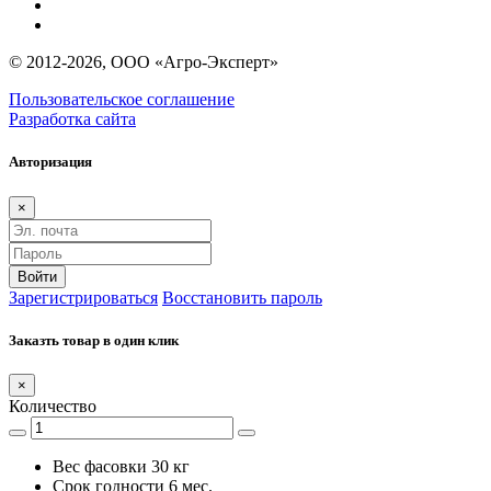
© 2012-2026, ООО «Агро-Эксперт»
Пользовательское соглашение
Разработка сайта
Авторизация
×
Войти
Зарегистрироваться
Восстановить пароль
Заказть товар в один клик
×
Количество
Вес фасовки
30 кг
Срок годности
6 мес.