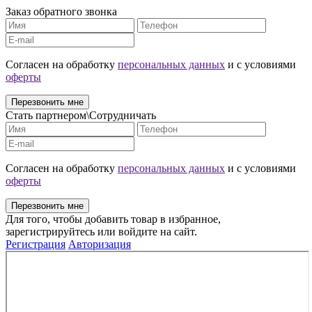
Заказ обратного звонка
Cогласен на обработку
персональных данных
и с условиями
оферты
Перезвонить мне
Стать партнером\Сотрудничать
Cогласен на обработку
персональных данных
и с условиями
оферты
Перезвонить мне
Для того, чтобы добавить товар в избранное,
зарегистрируйтесь или войдите на сайт.
Регистрация
Авторизация