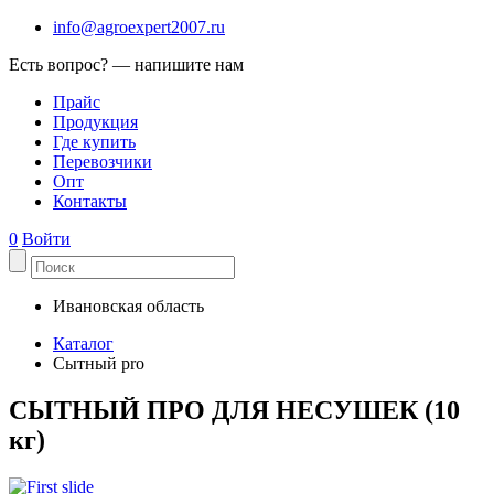
info@agroexpert2007.ru
Есть вопрос? — напишите нам
Прайс
Продукция
Где купить
Перевозчики
Опт
Контакты
0
Войти
Ивановская область
Каталог
Сытный pro
СЫТНЫЙ ПРО ДЛЯ НЕСУШЕК (10
кг)