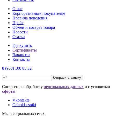
О нас
Корпоративным покупателям
Правила поведения
Прайс
Обмен и возврат товара
Новости
Статьи
Где купить
Сертификаты
Вакансии
Контакты
8 (958) 100 85 32
Отправить заявку
Cогласен на обработку
персональных данных
и с условиями
оферты
Vkontakte
Odnoklassniki
Мы в социальных сетях