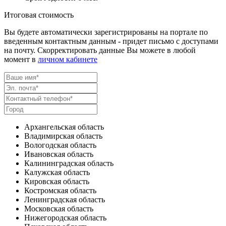
Итоговая стоимость
Вы будете автоматически зарегистрированы на портале по
введенным контактным данным - придет письмо с доступами
на почту. Скорректировать данные Вы можете в любой
момент в
личном кабинете
Архангельская область
Владимирская область
Вологодская область
Ивановская область
Калининградская область
Калужская область
Кировская область
Костромская область
Ленинградская область
Московская область
Нижегородская область