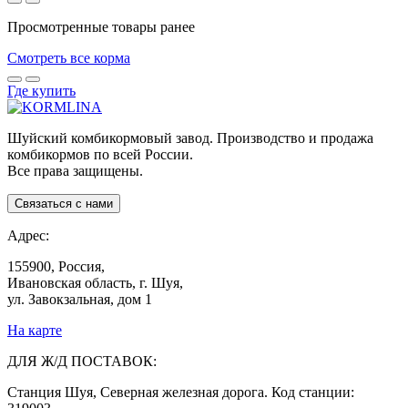
Просмотренные товары ранее
Смотреть все корма
Где купить
Шуйский комбикормовый завод. Производство и продажа
комбикормов по всей России.
Все права защищены.
Связаться с нами
Адрес:
155900, Россия,
Ивановская область, г. Шуя,
ул. Завокзальная, дом 1
На карте
ДЛЯ Ж/Д ПОСТАВОК:
Станция Шуя, Северная железная дорога. Код станции: