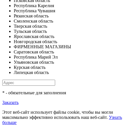
Псковская область
Республика Карелия
Республика Чувашия
Рязанская область
Смоленская область
Тверская область
Тульская область
Ярославская область
Новгородская область
ФИРМЕННЫЕ МАГАЗИНЫ
Саратовская область
Республика Марий Эл
Ульяновская область
Курская область
Липецкая область
* - обязательные для заполнения
Заказать
Этот веб-сайт использует файлы cookie, чтобы вы могли
максимально эффективно использовать наш веб-сайт.
Узнать
больше