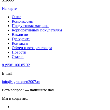
319003
На карте
О нас
Комбикорма
Продуктовая матрица
Корпоративным покупателям
Вакансии
Где купить
Контакты
Обмен и возврат товара
Новости
Статьи
8 (958) 100 85 32
E-mail
info@agroexpert2007.ru
Есть вопрос? — напишите нам
Мы в соцсетях: