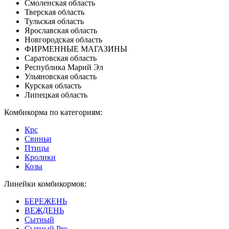
Смоленская область
Тверская область
Тульская область
Ярославская область
Новгородская область
ФИРМЕННЫЕ МАГАЗИНЫ
Саратовская область
Республика Марий Эл
Ульяновская область
Курская область
Липецкая область
Комбикорма по категориям:
Крс
Свиньи
Птицы
Кролики
Козы
Линейки комбикормов:
БЕРЕЖЕНЬ
ВЕЖДЕНЬ
Сытный
Сытный Pro