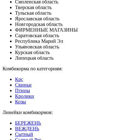
Смоленская область
Тверская область
Тульская область
Ярославская область
Новгородская область
ФИРМЕННЫЕ МАГАЗИНЫ
Саратовская область
Республика Марий Эл
Ульяновская область
Курская область
Липецкая область
Комбикорма по категориям:
Крс
Свиньи
Птицы
Кролики
Козы
Линейки комбикормов:
БЕРЕЖЕНЬ
ВЕЖДЕНЬ
Сытный
Сытный Pro