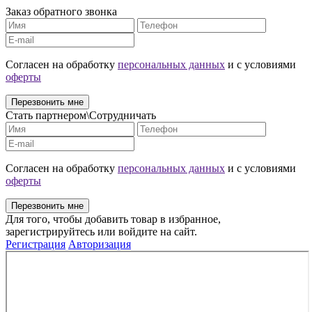
Заказ обратного звонка
Cогласен на обработку
персональных данных
и с условиями
оферты
Перезвонить мне
Стать партнером\Сотрудничать
Cогласен на обработку
персональных данных
и с условиями
оферты
Перезвонить мне
Для того, чтобы добавить товар в избранное,
зарегистрируйтесь или войдите на сайт.
Регистрация
Авторизация