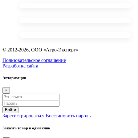
© 2012-2026, ООО «Агро-Эксперт»
Пользовательское соглашение
Разработка сайта
Авторизация
×
Войти
Зарегистрироваться
Восстановить пароль
Заказть товар в один клик