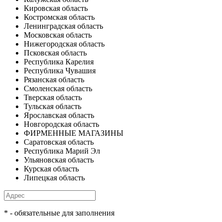
Кировская область
Костромская область
Ленинградская область
Московская область
Нижегородская область
Псковская область
Республика Карелия
Республика Чувашия
Рязанская область
Смоленская область
Тверская область
Тульская область
Ярославская область
Новгородская область
ФИРМЕННЫЕ МАГАЗИНЫ
Саратовская область
Республика Марий Эл
Ульяновская область
Курская область
Липецкая область
* - обязательные для заполнения