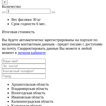
×
Количество
Вес фасовки
30 кг
Срок годности
6 мес.
Итоговая стоимость
Вы будете автоматически зарегистрированы на портале по
введенным контактным данным - придет письмо с доступами
на почту. Скорректировать данные Вы можете в любой
момент в
личном кабинете
Архангельская область
Владимирская область
Вологодская область
Ивановская область
Калининградская область
Калужская область