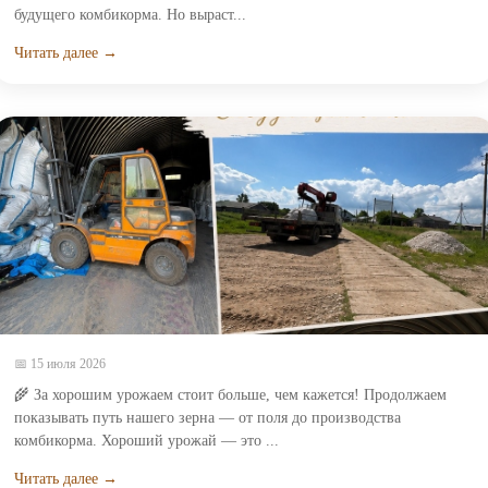
будущего комбикорма. Но выраст...
Читать далее →
📅 15 июля 2026
🌾 За хорошим урожаем стоит больше, чем кажется! Продолжаем
показывать путь нашего зерна — от поля до производства
комбикорма. Хороший урожай — это ...
Читать далее →