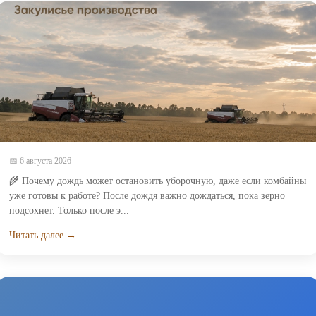
📅 6 августа 2026
🌾 Почему дождь может остановить уборочную, даже если комбайны
уже готовы к работе? После дождя важно дождаться, пока зерно
подсохнет. Только после э...
Читать далее →