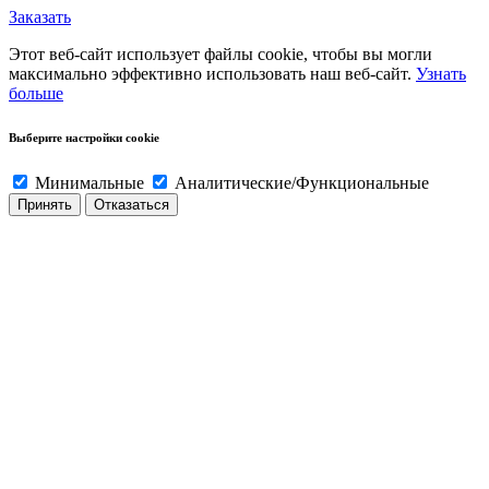
Заказать
Этот веб-сайт использует файлы cookie, чтобы вы могли
максимально эффективно использовать наш веб-сайт.
Узнать
больше
Выберите настройки cookie
Минимальные
Аналитические/Функциональные
Принять
Отказаться