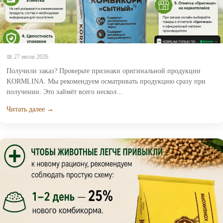
📅 27 июля 2026
Получили заказ? Проверьте признаки оригинальной продукции
KORMLINA. Мы рекомендуем осматривать продукцию сразу при
получении. Это займёт всего нескол...
Читать далее →