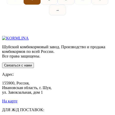
→
Шуйский комбикормовый завод. Производство и продажа
комбикормов по всей России.
Все права защищены.
Связаться с нами
Адрес:
155900, Россия,
Ивановская область, г. Шуя,
ул. Завокзальная, дом 1
На карте
ДЛЯ Ж/Д ПОСТАВОК: