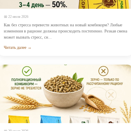
📅 22 июля 2026
Как без стресса перевести животных на новый комбикорм? Любые
изменения в рационе должны происходить постепенно. Резкая смена
может вызвать стресс, сн...
Читать далее →