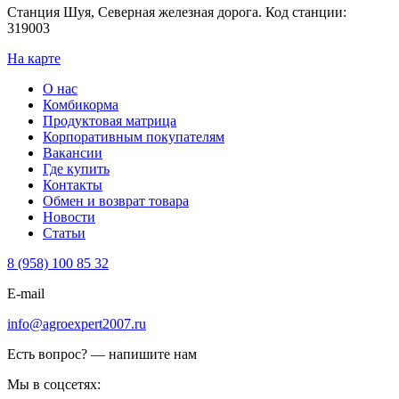
Станция Шуя, Северная железная дорога. Код станции:
319003
На карте
О нас
Комбикорма
Продуктовая матрица
Корпоративным покупателям
Вакансии
Где купить
Контакты
Обмен и возврат товара
Новости
Статьи
8 (958) 100 85 32
E-mail
info@agroexpert2007.ru
Есть вопрос? — напишите нам
Мы в соцсетях: