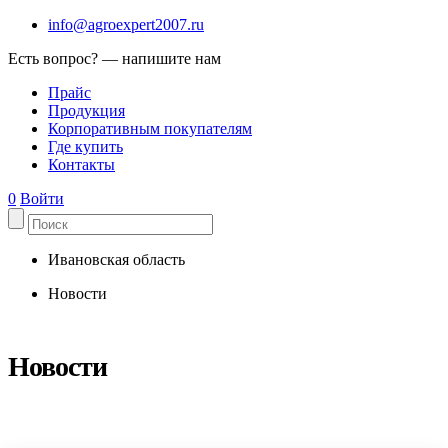
info@agroexpert2007.ru
Есть вопрос? — напишите нам
Прайс
Продукция
Корпоративным покупателям
Где купить
Контакты
0
Войти
Ивановская область
Новости
Новости