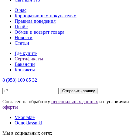
О нас
Корпоративным покупателям
Правила поведения
Прайс
Обмен и возврат товара
Новости
Статьи
Где купить
Сертификаты
Вакансии
Контакты
8 (958) 100 85 32
Отправить заявку
Cогласен на обработку
персональных данных
и с условиями
оферты
Vkontakte
Odnoklassniki
Мы в социальных сетях