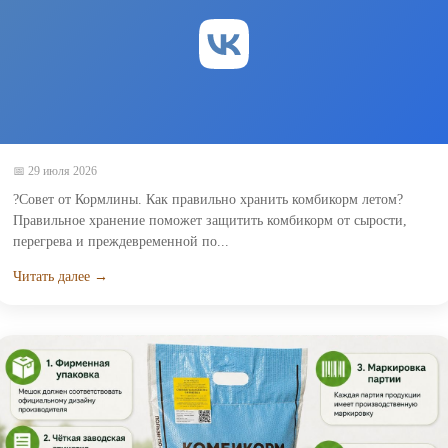
📅 29 июля 2026
?Совет от Кормлины. Как правильно хранить комбикорм летом?
Правильное хранение поможет защитить комбикорм от сырости,
перегрева и преждевременной по...
Читать далее →