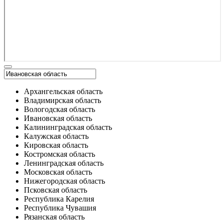
Архангельская область
Владимирская область
Вологодская область
Ивановская область
Калининградская область
Калужская область
Кировская область
Костромская область
Ленинградская область
Московская область
Нижегородская область
Псковская область
Республика Карелия
Республика Чувашия
Рязанская область