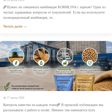
📅 20 июля 2026
🌾Нужно ли смешивать комбикорм KORMLINA с зерном? Один из
частых задаваемых вопросов от покупателей. Если вы используете
полнорационный комбикорм, то...
Читать далее →
📅 17 июля 2026
Контроль качества на каждом этапе🌾 В прошлой публикации мы
рассказывали о работе в полях. Именно там начинается путь