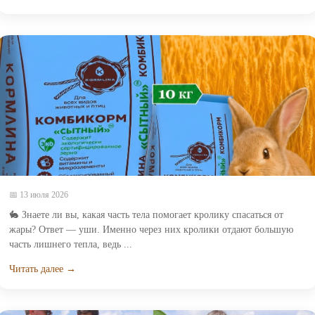
📅 13 июля 2026
🐇 Знаете ли вы, какая часть тела помогает кролику спасаться от
жары? Ответ — уши. Именно через них кролики отдают большую
часть лишнего тепла, ведь ...
Читать далее →